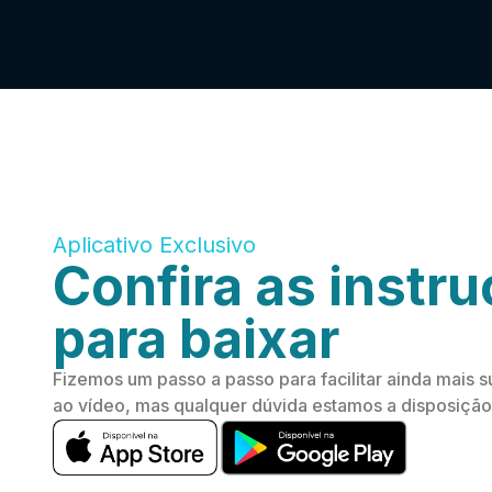
Aplicativo Exclusivo
Confira as instr
para baixar
Fizemos um passo a passo para facilitar ainda mais su
ao vídeo, mas qualquer dúvida estamos a disposição