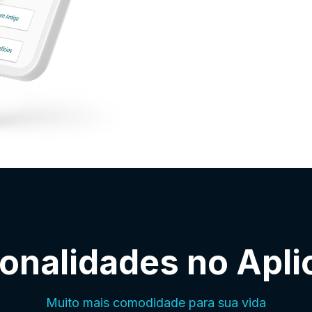
onalidades no Apli
Muito mais comodidade para sua vida