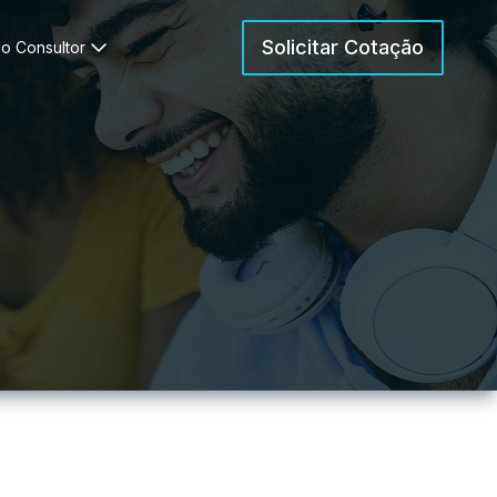
Solicitar Cotação
o Consultor