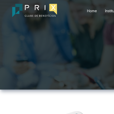
Home
Instit