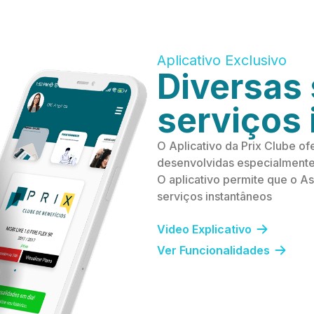
Aplicativo Exclusivo
Diversas 
serviços
O Aplicativo da Prix Clube of
desenvolvidas especialmente p
O aplicativo permite que o As
serviços instantâneos
Video Explicativo
Ver Funcionalidades