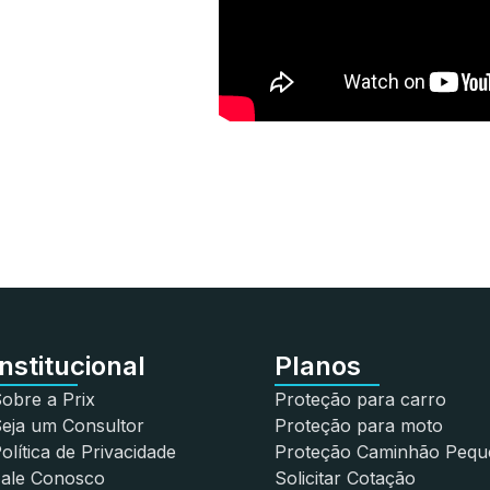
Institucional
Planos
obre a Prix
Proteção para carro
eja um Consultor
Proteção para moto
olítica de Privacidade
Proteção Caminhão Pequ
Fale Conosco
Solicitar Cotação