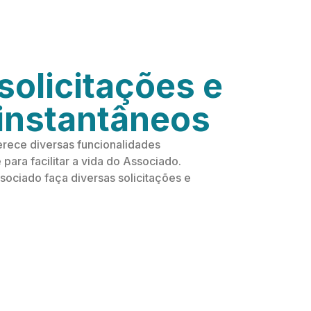
solicitações e
 instantâneos
erece diversas funcionalidades
ara facilitar a vida do Associado.
sociado faça diversas solicitações e