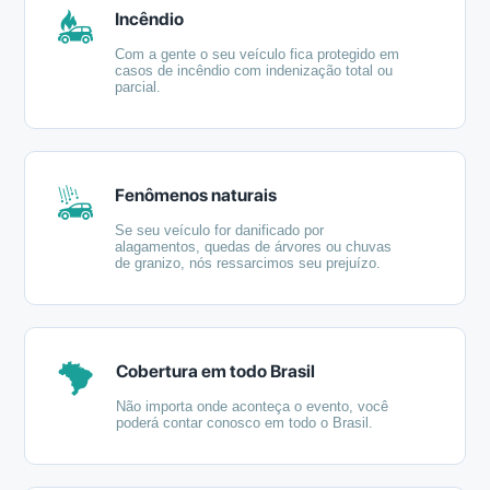
Incêndio
Com a gente o seu veículo fica protegido em
casos de incêndio com indenização total ou
parcial.
Fenômenos naturais
Se seu veículo for danificado por
alagamentos, quedas de árvores ou chuvas
de granizo, nós ressarcimos seu prejuízo.
Cobertura em todo Brasil
Não importa onde aconteça o evento, você
poderá contar conosco em todo o Brasil.