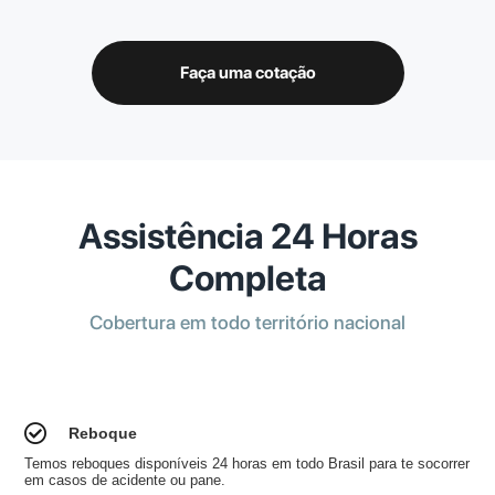
Faça uma cotação
Assistência 24 Horas
Completa
Cobertura em todo território nacional
Reboque
Temos reboques disponíveis 24 horas em todo Brasil para te socorrer
em casos de acidente ou pane.