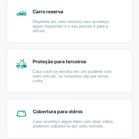
Carro reserva
Disponha um carro reserva caso aconteça
algum imprevisto e o seu precise ir para a
oficina.
Proteção para terceiros
Caso você se envolva em um acidente com
outro veículo, os consertos são por nossa
conta.
Cobertura para vidros
Caso aconteça algum dano com seus vidros,
podemos substituí-lo por outro novinho.