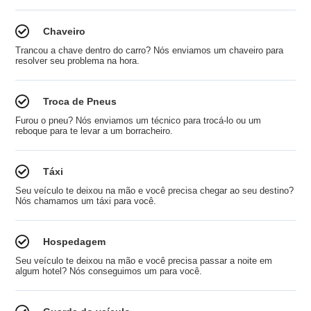
Chaveiro
Trancou a chave dentro do carro? Nós enviamos um chaveiro para
resolver seu problema na hora.
Troca de Pneus
Furou o pneu? Nós enviamos um técnico para trocá-lo ou um
reboque para te levar a um borracheiro.
Táxi
Seu veículo te deixou na mão e você precisa chegar ao seu destino?
Nós chamamos um táxi para você.
Hospedagem
Seu veículo te deixou na mão e você precisa passar a noite em
algum hotel? Nós conseguimos um para você.