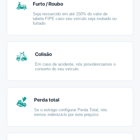
Furto / Roubo
Seja ressarcido em até 150% do valor de
tabela FIPE caso seu veículo seja roubado ou
furtado.
Colisão
Em caso de acidente, nós providenciamos o
conserto do seu veículo.
Perda total
Se o estrago configurar Perda Total, nós
iremos indenizá-lo por este prejuízo.